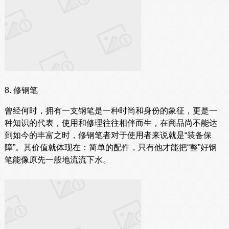
8. 修钢笔
曾经何时，拥有一支钢笔是一种时尚和身份的象征，更是一
种知识的代表，使用和修理往往相伴而生，在商品尚不能达
到如今的丰富之时，修钢笔者对于使用者来说就是“装备保
障”。其价值就体现在：简单的配件，只有他才能把“整”好钢
笔能像原先一般地流流下水。