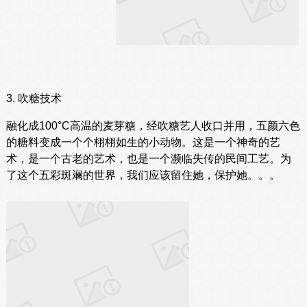
3. 吹糖技术
融化成100°C高温的麦芽糖，经吹糖艺人收口并用，五颜六色
的糖料变成一个个栩栩如生的小动物。这是一个神奇的艺
术，是一个古老的艺术，也是一个濒临失传的民间工艺。为
了这个五彩斑斓的世界，我们应该留住她，保护她。。。