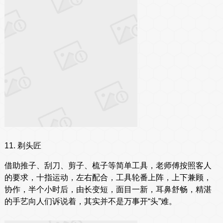
11. 剃头匠
借助推子、刮刀、剪子、梳子等简单工具，老师傅按照客人
的要求，十指运动，左右配合，工具轮番上阵，上下兼顾，
协作，半个小时后，由长变短，面目一新，耳鼻舒畅，精湛
的手艺向人们诉说着，其实并不是万事开“头”难。