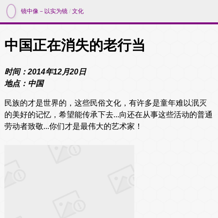
镜中像－以实为镜
/
文化
中国正在消失的老行当
时间：2014年12月20日
地点：中国
民族的才是世界的，这些民俗文化，有许多是童年难以泯灭
的美好的记忆，希望能传承下去...向还在从事这些活动的普通
劳动者致敬...你们才是最伟大的艺术家！