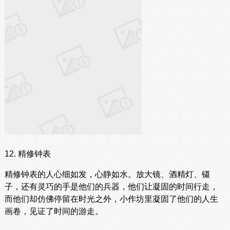
12. 精修钟表
精修钟表的人心细如发，心静如水。放大镜、酒精灯、镊
子，还有灵巧的手是他们的兵器，他们让凝固的时间行走，
而他们却仿佛停留在时光之外，小作坊里凝固了他们的人生
画卷，见证了时间的游走。