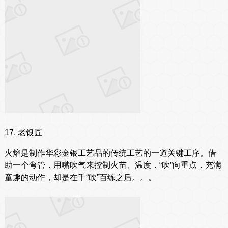
17. 老银匠
火熔是制作华彩金银工艺品的传统工艺的一道关键工序。借
助一个弯管，用嘴吹气来控制火苗、温度，“吹”向重点，充满
童趣的动作，却是在千“吹”百练之后。。。