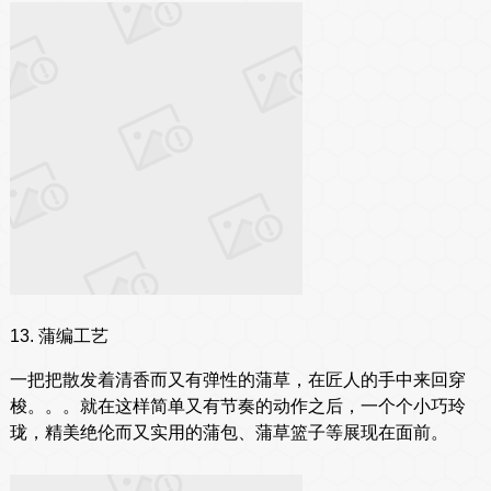
13. 蒲编工艺
一把把散发着清香而又有弹性的蒲草，在匠人的手中来回穿
梭。。。就在这样简单又有节奏的动作之后，一个个小巧玲
珑，精美绝伦而又实用的蒲包、蒲草篮子等展现在面前。