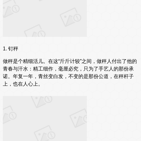
1. 钉秤
做秤是个精细活儿。在这“斤斤计较”之间，做秤人付出了他的
青春与汗水：精工细作，毫厘必究，只为了手艺人的那份承
诺。年复一年，青丝变白发，不变的是那份公道，在秤杆子
上，也在人心上。