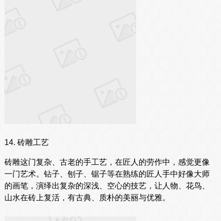
14. 砖雕工艺
砖雕这门复杂、古老的手工艺，在匠人的劳作中，感觉更像
一门艺术。钻子、刨子、锯子等在熟练的匠人手中好像大师
的画笔，演绎出复杂的深浅、空心的技艺，让人物、花鸟、
山水在砖上复活，有古典、质朴的美丽与优雅。