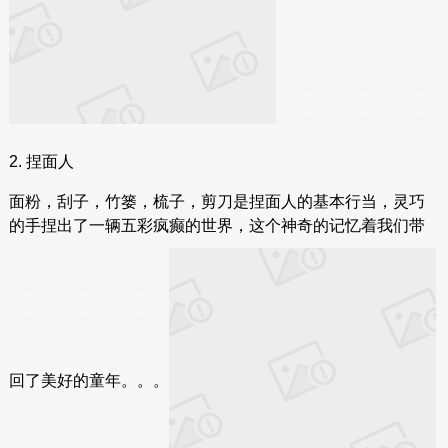
2. 捏面人
面粉，刮子，竹篓，梳子，剪刀是捏面人的基本行当，灵巧
的手捏出了一辆五彩疯癫的世界，这个神奇的记忆着我们带
回了美好的童年。。。