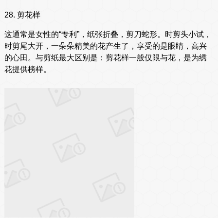
28. 剪花样
这通常是女性的“专利”，纸张折叠，剪刀蛇形。时剪头小试，
时剪尾大开，一朵朵精美的花产生了，享受的是眼睛，高兴
的心田。与剪纸最大区别是：剪花样一般仅限与花，是为绣
花提供榜样。