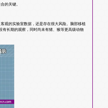
缝合的关键。
客观的实验室数据，还是存在很大风险。脑部移植
没有长期的观察，同时尚未有猪、猴等更高级动物