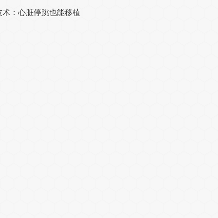
技术：心脏停跳也能移植