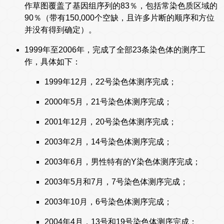
作草图覆盖了基因组序列的83％，包括常染色质区域的
90％（带有150,000个空缺，且许多片断的顺序和方位
并没有得到确定）。
1999年至2006年，完成了全部23条染色体的测序工
作，具体如下：
1999年12月，22号染色体测序完成；
2000年5月，21号染色体测序完成；
2001年12月，20号染色体测序完成；
2003年2月，14号染色体测序完成；
2003年6月，男性特有的Y染色体测序完成；
2003年5月和7月，7号染色体测序完成；
2003年10月，6号染色体测序完成；
2004年4月，13号和19号染色体测序完成；