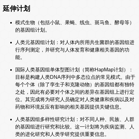
延伸计划
模式生物（包括小鼠、果蝇、线虫、斑马鱼、酵母等）
的基因组计划。
人类元基因组计划：对人体内所用共生菌群的基因组进
行序列测定，并研究与人体发育和健康相关基因的功
能。
国际人类基因组单体型图计划（简称HapMap计划）：
目标是构建人类DNA序列中多态位点的常见模式。由于
每个个体（除了孪生子和克隆动物）的基因组都有独特
之处，因此有必要对个体之间的差异在基因组上进行定
位。其完成将为研究人员确定对人类健康和疾病以及对
药物和环境反应有影响的相关基因提供关键信息。
人类基因组多样性研究计划：对不同人种、民族、人群
的基因组进行研究和比较。这一计划将为疾病监测、人
类的进化研究和人类学研究提供重要信息。