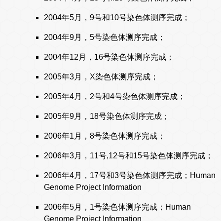
2004年5月，9号和10号染色体测序完成；
2004年9月，5号染色体测序完成；
2004年12月，16号染色体测序完成；
2005年3月，X染色体测序完成；
2005年4月，2号和4号染色体测序完成；
2005年9月，18号染色体测序完成；
2006年1月，8号染色体测序完成；
2006年3月，11号,12号和15号染色体测序完成；
2006年4月，17号和3号染色体测序完成；Human
Genome Project Information
2006年5月，1号染色体测序完成；Human
Genome Project Information