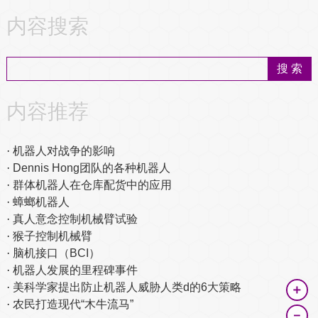
内容搜索
内容推荐
机器人对战争的影响
Dennis Hong团队的各种机器人
群体机器人在仓库配货中的应用
蟑螂机器人
真人意念控制机械臂试验
猴子控制机械臂
脑机接口（BCI）
机器人发展的里程碑事件
美科学家提出防止机器人威胁人类d的6大策略
＋
农民打造现代“木牛流马”
－