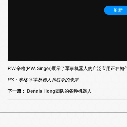
P.W.辛格(P.W. Singer)展示了军事机器人的广泛应用正
PS：辛格:军事机器人和战争的未来
下一篇：
Dennis Hong团队的各种机器人