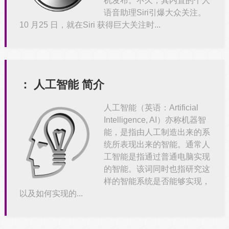
机发布。不久，其内置的个人
语音助理Siri引爆大众关注。
10 月25 日，就在Siri 获得巨大关注时...
：
人工智能 简介
人工智能（英语：Artificial
Intelligence, AI）亦称机器智
能，是指由人工制造出来的系
统所表现出来的智能。通常人
工智能是指通过普通电脑实现
的智能。该词同时也指研究这
样的智能系统是否能够实现，
以及如何实现的...