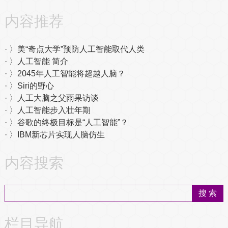
内容推荐
〉美“奇点大学”预防人工智能取代人类
〉人工智能 简介
〉2045年人工智能将超越人脑？
〉Siri的野心
〉人工大脑之父雨果访谈
〉人工智能步入壮年期
〉谷歌的终极目标是“人工智能”？
〉IBM新芯片实现人脑仿生
内容搜索
栏目导航