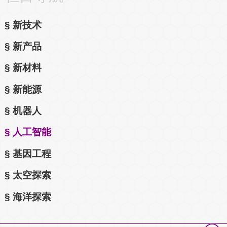
新技术
新产品
新材料
新能源
机器人
人工智能
基因工程
太空探索
海洋探索